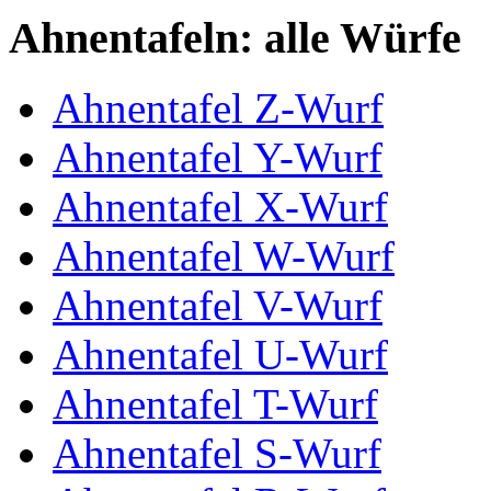
Ahnentafeln: alle Würfe
Ahnentafel Z-Wurf
Ahnentafel Y-Wurf
Ahnentafel X-Wurf
Ahnentafel W-Wurf
Ahnentafel V-Wurf
Ahnentafel U-Wurf
Ahnentafel T-Wurf
Ahnentafel S-Wurf