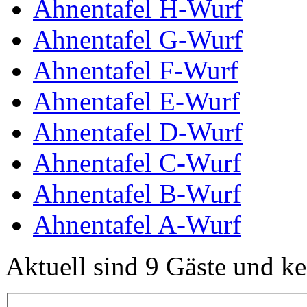
Ahnentafel H-Wurf
Ahnentafel G-Wurf
Ahnentafel F-Wurf
Ahnentafel E-Wurf
Ahnentafel D-Wurf
Ahnentafel C-Wurf
Ahnentafel B-Wurf
Ahnentafel A-Wurf
Aktuell sind 9 Gäste und ke