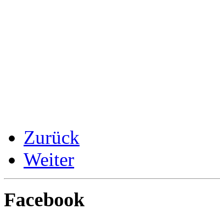
Zurück
Weiter
Facebook