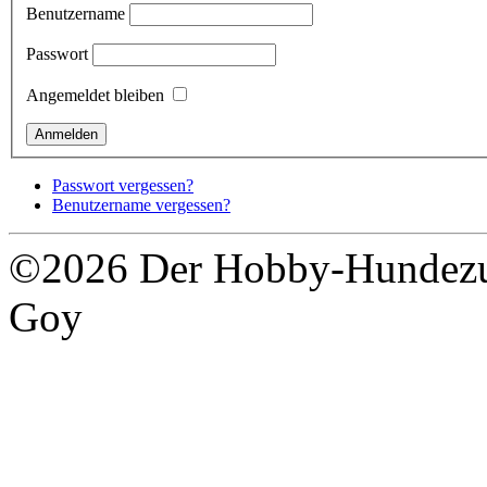
Benutzername
Passwort
Angemeldet bleiben
Passwort vergessen?
Benutzername vergessen?
©2026 Der Hobby-Hundezuc
Goy