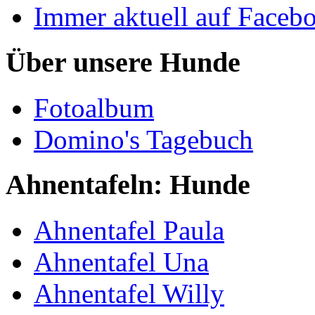
Immer aktuell auf Faceb
Über unsere Hunde
Fotoalbum
Domino's Tagebuch
Ahnentafeln: Hunde
Ahnentafel Paula
Ahnentafel Una
Ahnentafel Willy