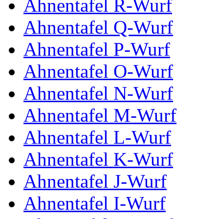
Ahnentafel R-Wurf
Ahnentafel Q-Wurf
Ahnentafel P-Wurf
Ahnentafel O-Wurf
Ahnentafel N-Wurf
Ahnentafel M-Wurf
Ahnentafel L-Wurf
Ahnentafel K-Wurf
Ahnentafel J-Wurf
Ahnentafel I-Wurf