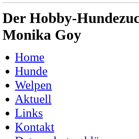
Der Hobby-Hundezuch
Monika Goy
Home
Hunde
Welpen
Aktuell
Links
Kontakt