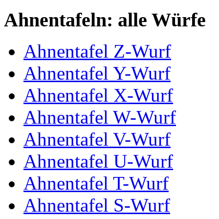
Ahnentafeln: alle Würfe
Ahnentafel Z-Wurf
Ahnentafel Y-Wurf
Ahnentafel X-Wurf
Ahnentafel W-Wurf
Ahnentafel V-Wurf
Ahnentafel U-Wurf
Ahnentafel T-Wurf
Ahnentafel S-Wurf