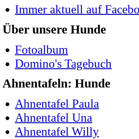
Immer aktuell auf Faceb
Über unsere Hunde
Fotoalbum
Domino's Tagebuch
Ahnentafeln: Hunde
Ahnentafel Paula
Ahnentafel Una
Ahnentafel Willy