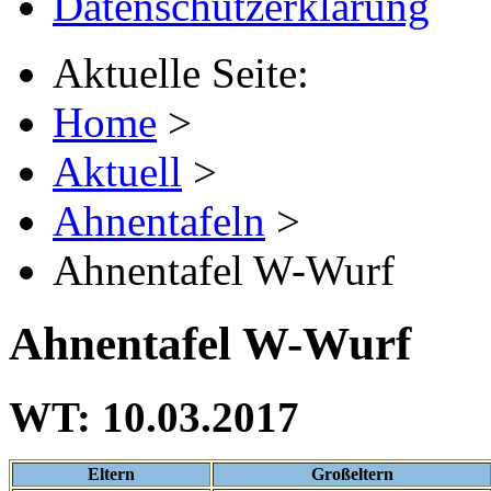
Datenschutzerklärung
Aktuelle Seite:
Home
>
Aktuell
>
Ahnentafeln
>
Ahnentafel W-Wurf
Ahnentafel W-Wurf
WT: 10.03.2017
Eltern
Großeltern