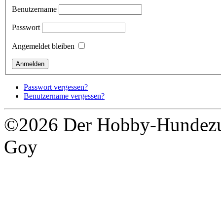
Benutzername
Passwort
Angemeldet bleiben
Passwort vergessen?
Benutzername vergessen?
©2026 Der Hobby-Hundezuc
Goy