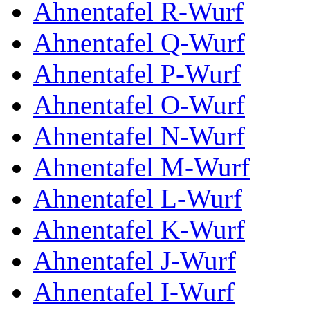
Ahnentafel R-Wurf
Ahnentafel Q-Wurf
Ahnentafel P-Wurf
Ahnentafel O-Wurf
Ahnentafel N-Wurf
Ahnentafel M-Wurf
Ahnentafel L-Wurf
Ahnentafel K-Wurf
Ahnentafel J-Wurf
Ahnentafel I-Wurf