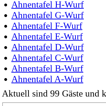
Ahnentafel H-Wurf
Ahnentafel G-Wurf
Ahnentafel F-Wurf
Ahnentafel E-Wurf
Ahnentafel D-Wurf
Ahnentafel C-Wurf
Ahnentafel B-Wurf
Ahnentafel A-Wurf
Aktuell sind 99 Gäste und k