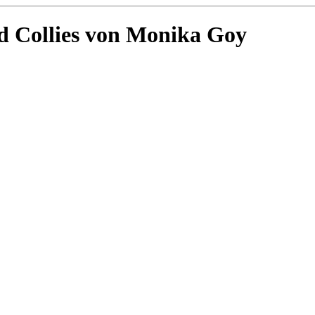
 Collies von Monika Goy