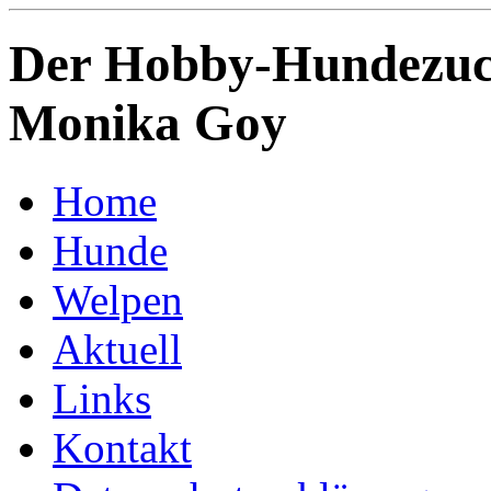
Der Hobby-Hundezuch
Monika Goy
Home
Hunde
Welpen
Aktuell
Links
Kontakt