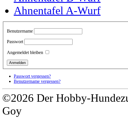
Ahnentafel A-Wurf
Benutzername
Passwort
Angemeldet bleiben
Passwort vergessen?
Benutzername vergessen?
©2026 Der Hobby-Hundezuc
Goy