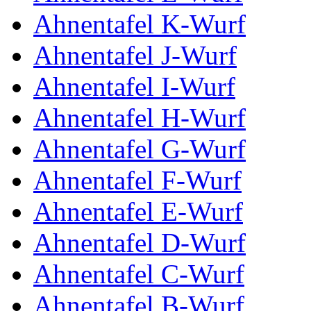
Ahnentafel K-Wurf
Ahnentafel J-Wurf
Ahnentafel I-Wurf
Ahnentafel H-Wurf
Ahnentafel G-Wurf
Ahnentafel F-Wurf
Ahnentafel E-Wurf
Ahnentafel D-Wurf
Ahnentafel C-Wurf
Ahnentafel B-Wurf