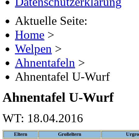
Datenschutzerklärung
Aktuelle Seite:
Home
>
Welpen
>
Ahnentafeln
>
Ahnentafel U-Wurf
Ahnentafel U-Wurf
WT: 18.04.2016
Eltern
Großeltern
Urgro