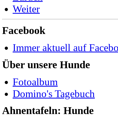
Weiter
Facebook
Immer aktuell auf Faceb
Über unsere Hunde
Fotoalbum
Domino's Tagebuch
Ahnentafeln: Hunde