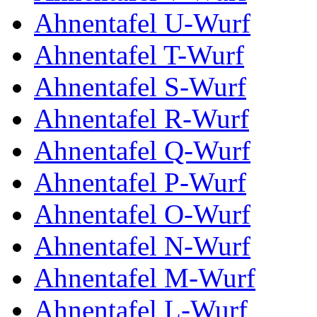
Ahnentafel U-Wurf
Ahnentafel T-Wurf
Ahnentafel S-Wurf
Ahnentafel R-Wurf
Ahnentafel Q-Wurf
Ahnentafel P-Wurf
Ahnentafel O-Wurf
Ahnentafel N-Wurf
Ahnentafel M-Wurf
Ahnentafel L-Wurf