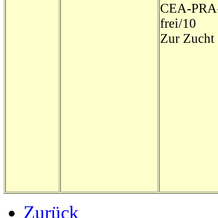
CEA-PRA-
frei/10
Zur Zucht
Zurück