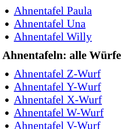
Ahnentafel Paula
Ahnentafel Una
Ahnentafel Willy
Ahnentafeln: alle Würfe
Ahnentafel Z-Wurf
Ahnentafel Y-Wurf
Ahnentafel X-Wurf
Ahnentafel W-Wurf
Ahnentafel V-Wurf