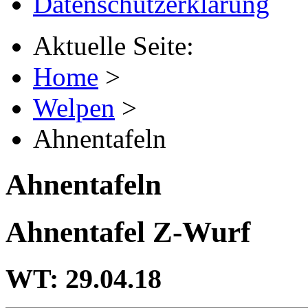
Datenschutzerklärung
Aktuelle Seite:
Home
>
Welpen
>
Ahnentafeln
Ahnentafeln
Ahnentafel Z-Wurf
WT: 29.04.18