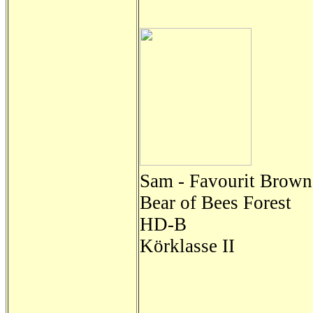
Sam - Favourit Brown
Bear of Bees Forest
HD-B
Körklasse II