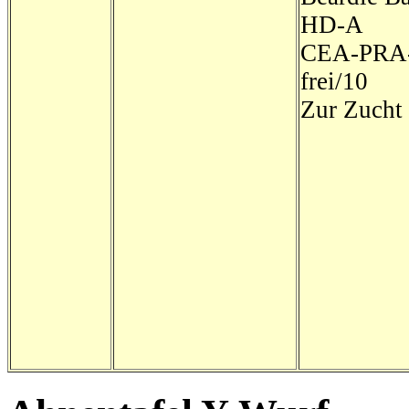
HD-A
CEA-PRA-
frei/10
Zur Zucht