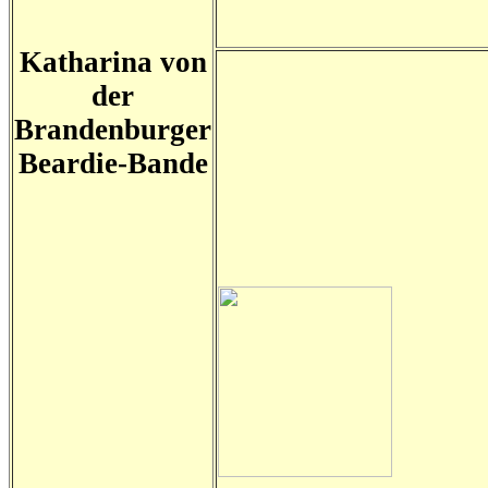
Katharina von
der
Brandenburger
Beardie-Bande