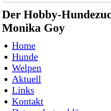
Der Hobby-Hundezuch
Monika Goy
Home
Hunde
Welpen
Aktuell
Links
Kontakt