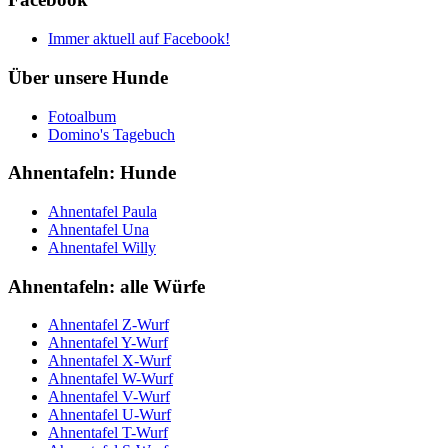
Immer aktuell auf Facebook!
Über unsere Hunde
Fotoalbum
Domino's Tagebuch
Ahnentafeln: Hunde
Ahnentafel Paula
Ahnentafel Una
Ahnentafel Willy
Ahnentafeln: alle Würfe
Ahnentafel Z-Wurf
Ahnentafel Y-Wurf
Ahnentafel X-Wurf
Ahnentafel W-Wurf
Ahnentafel V-Wurf
Ahnentafel U-Wurf
Ahnentafel T-Wurf