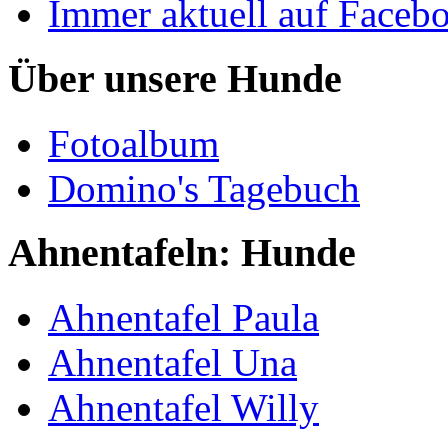
Immer aktuell auf Faceb
Über unsere Hunde
Fotoalbum
Domino's Tagebuch
Ahnentafeln: Hunde
Ahnentafel Paula
Ahnentafel Una
Ahnentafel Willy