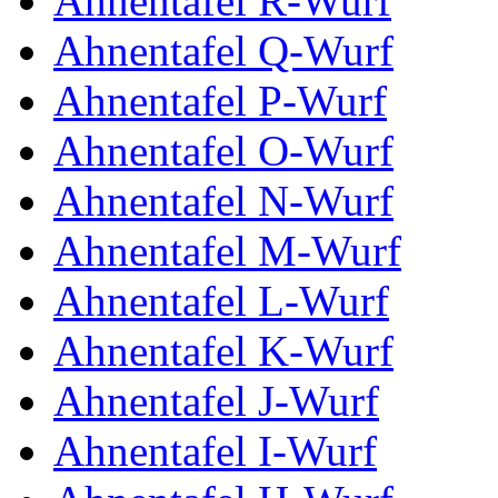
Ahnentafel R-Wurf
Ahnentafel Q-Wurf
Ahnentafel P-Wurf
Ahnentafel O-Wurf
Ahnentafel N-Wurf
Ahnentafel M-Wurf
Ahnentafel L-Wurf
Ahnentafel K-Wurf
Ahnentafel J-Wurf
Ahnentafel I-Wurf