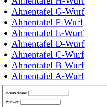
Ahnentafel H-Wurf
Ahnentafel G-Wurf
Ahnentafel F-Wurf
Ahnentafel E-Wurf
Ahnentafel D-Wurf
Ahnentafel C-Wurf
Ahnentafel B-Wurf
Ahnentafel A-Wurf
Benutzername
Passwort