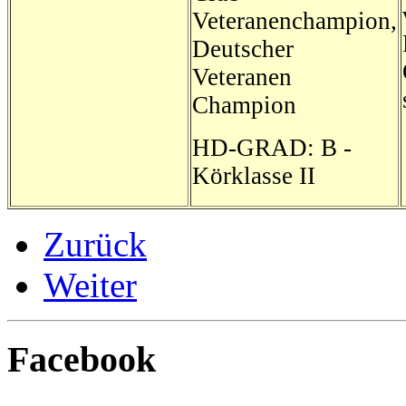
Veteranenchampion,
Deutscher
Veteranen
Champion
HD-GRAD: B -
Körklasse II
Zurück
Weiter
Facebook