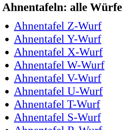
Ahnentafeln: alle Würfe
Ahnentafel Z-Wurf
Ahnentafel Y-Wurf
Ahnentafel X-Wurf
Ahnentafel W-Wurf
Ahnentafel V-Wurf
Ahnentafel U-Wurf
Ahnentafel T-Wurf
Ahnentafel S-Wurf