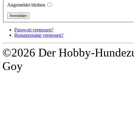
Angemeldet bleiben
Passwort vergessen?
Benutzername vergessen?
©2026 Der Hobby-Hundezuc
Goy