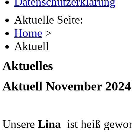
Datenschutzerklärung
Aktuelle Seite:
Home
>
Aktuell
Aktuelles
Aktuell November 2024
Unsere
Lina
ist heiß gewor