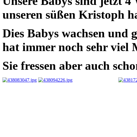
Unsere Babys sind jetzt 4 
unseren süßen Kristoph h
Dies Babys wachsen und g
hat immer noch sehr viel M
Sie fressen aber auch scho