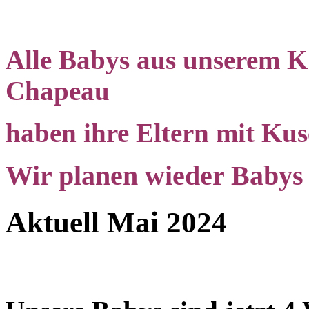
Alle Babys aus unserem K
Chapeau
haben ihre Eltern mit Kus
Wir planen wieder Babys
Aktuell Mai 2024