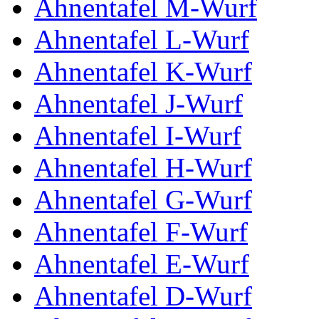
Ahnentafel M-Wurf
Ahnentafel L-Wurf
Ahnentafel K-Wurf
Ahnentafel J-Wurf
Ahnentafel I-Wurf
Ahnentafel H-Wurf
Ahnentafel G-Wurf
Ahnentafel F-Wurf
Ahnentafel E-Wurf
Ahnentafel D-Wurf