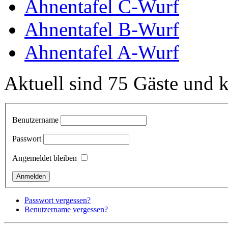
Ahnentafel C-Wurf
Ahnentafel B-Wurf
Ahnentafel A-Wurf
Aktuell sind 75 Gäste und k
Benutzername
Passwort
Angemeldet bleiben
Passwort vergessen?
Benutzername vergessen?