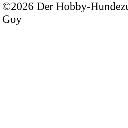
©2026 Der Hobby-Hundezuc
Goy