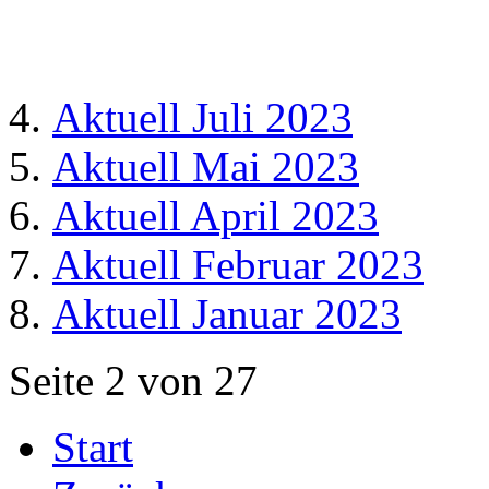
Aktuell Juli 2023
Aktuell Mai 2023
Aktuell April 2023
Aktuell Februar 2023
Aktuell Januar 2023
Seite 2 von 27
Start