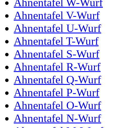
Ahnentafel W-Wurf
Ahnentafel V-Wurf
Ahnentafel U-Wurf
Ahnentafel T-Wurf
Ahnentafel S-Wurf
Ahnentafel R-Wurf
Ahnentafel Q-Wurf
Ahnentafel P-Wurf
Ahnentafel O-Wurf
Ahnentafel N-Wurf