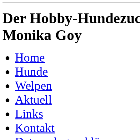
Der Hobby-Hundezuch
Monika Goy
Home
Hunde
Welpen
Aktuell
Links
Kontakt