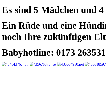
Es sind 5 Mädchen und 4
Ein Rüde und eine Hündin
noch Ihre zukünftigen El
Babyhotline: 0173 2635312