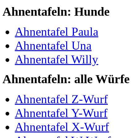
Ahnentafeln: Hunde
Ahnentafel Paula
Ahnentafel Una
Ahnentafel Willy
Ahnentafeln: alle Würfe
Ahnentafel Z-Wurf
Ahnentafel Y-Wurf
Ahnentafel X-Wurf