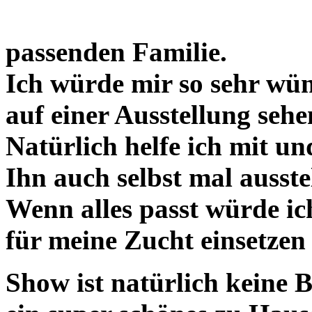
passenden Familie.
Ich würde mir so sehr wün
auf einer Ausstellung seh
Natürlich helfe ich mit un
Ihn auch selbst mal ausste
Wenn alles passt würde ic
für meine Zucht einsetzen
Show ist natürlich keine B