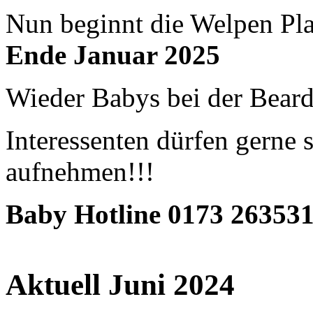
Nun beginnt die Welpen Pla
Ende Januar 2025
Wieder Babys bei der Bear
Interessenten dürfen gerne
aufnehmen!!!
Baby Hotline 0173 26353
Aktuell Juni 2024