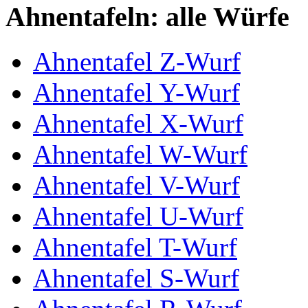
Ahnentafeln: alle Würfe
Ahnentafel Z-Wurf
Ahnentafel Y-Wurf
Ahnentafel X-Wurf
Ahnentafel W-Wurf
Ahnentafel V-Wurf
Ahnentafel U-Wurf
Ahnentafel T-Wurf
Ahnentafel S-Wurf