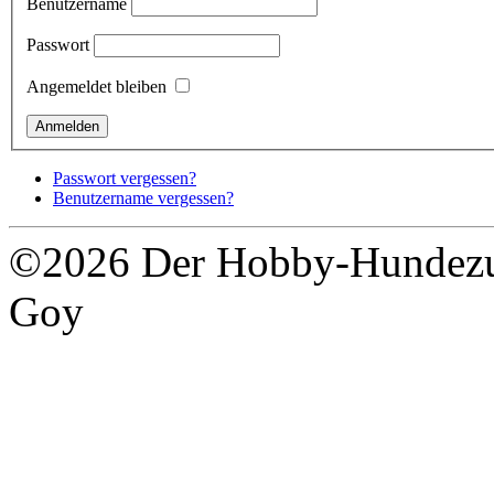
Benutzername
Passwort
Angemeldet bleiben
Passwort vergessen?
Benutzername vergessen?
©2026 Der Hobby-Hundezuc
Goy