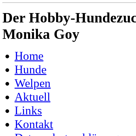
Der Hobby-Hundezuch
Monika Goy
Home
Hunde
Welpen
Aktuell
Links
Kontakt