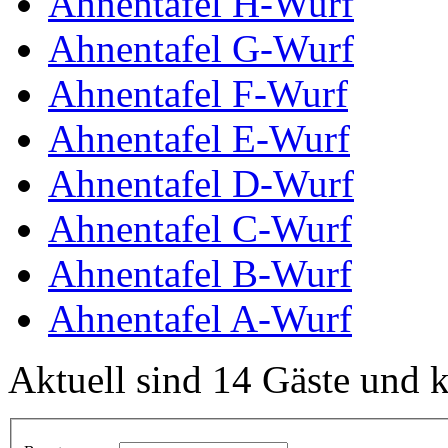
Ahnentafel H-Wurf
Ahnentafel G-Wurf
Ahnentafel F-Wurf
Ahnentafel E-Wurf
Ahnentafel D-Wurf
Ahnentafel C-Wurf
Ahnentafel B-Wurf
Ahnentafel A-Wurf
Aktuell sind 14 Gäste und k