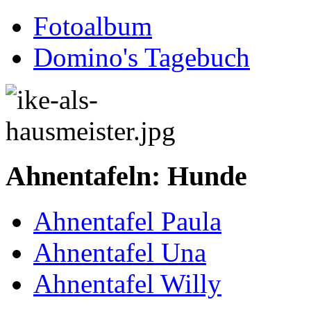
Fotoalbum
Domino's Tagebuch
Ahnentafeln: Hunde
Ahnentafel Paula
Ahnentafel Una
Ahnentafel Willy