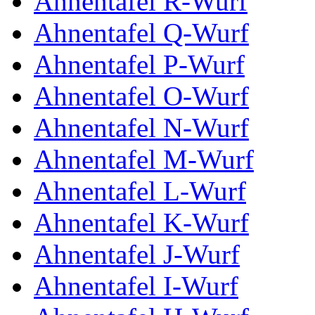
Ahnentafel R-Wurf
Ahnentafel Q-Wurf
Ahnentafel P-Wurf
Ahnentafel O-Wurf
Ahnentafel N-Wurf
Ahnentafel M-Wurf
Ahnentafel L-Wurf
Ahnentafel K-Wurf
Ahnentafel J-Wurf
Ahnentafel I-Wurf